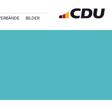
VERBÄNDE
BILDER