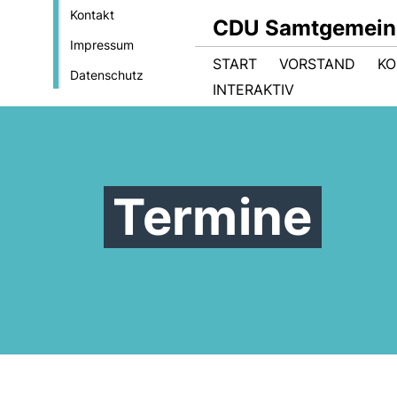
Kontakt
CDU Samtgemein
Impressum
START
VORSTAND
KO
Datenschutz
INTERAKTIV
Termine