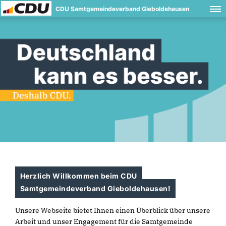
CDU Samtgemeindeverband Gieboldehausen
Herzlich Willkommen beim CDU
Samtgemeindeverband Gieboldehausen!
Unsere Webseite bietet Ihnen einen Überblick über unsere
Arbeit und unser Engagement für die Samtgemeinde